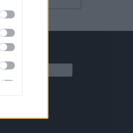
Legal
Aviso legal
Política de privacidad