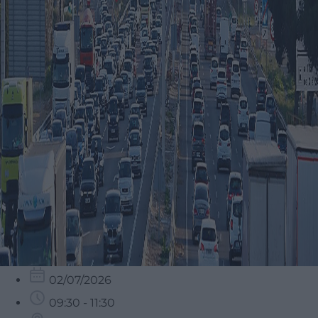
02/07/2026
09:30 - 11:30