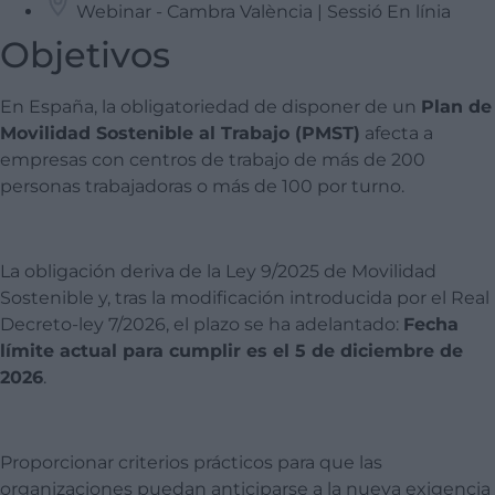
Webinar - Cambra València | Sessió En línia
Objetivos
En España, la obligatoriedad de disponer de un
Plan de
Movilidad Sostenible al Trabajo (PMST)
afecta a
empresas con centros de trabajo de más de 200
personas trabajadoras o más de 100 por turno.
La obligación deriva de la Ley 9/2025 de Movilidad
Sostenible y, tras la modificación introducida por el Real
Decreto-ley 7/2026, el plazo se ha adelantado:
Fecha
límite actual para cumplir es el 5 de diciembre de
2026
.
Proporcionar criterios prácticos para que las
organizaciones puedan anticiparse a la nueva exigencia