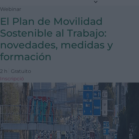
Webinar
El Plan de Movilidad
Sostenible al Trabajo:
novedades, medidas y
formación
2 h
Gratuito
Inscripció