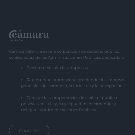
Cámara València es una corporación de derecho público,
colaboradora de las Administraciones Públicas, dedicada a:
Prestar servicios a las empresas.
Representar, promocionar y defender los intereses
generales del comercio, la industria y la navegación.
Ejercitar las competencias de carácter público
previstas en la Ley, o que puedan encomendar y
delegar las Administraciones Públicas.
Contacto