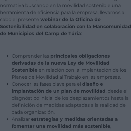
normativa buscando en la movilidad sostenible una
herramienta de eficiencia para la empresa, llevamos a
cabo el presente
webinar
de la Oficina de
Sostenibilidad en colaboración con la Mancomunidad
de Municipios del Camp de
Túria
:
Comprender las
principales obligaciones
derivadas de la nueva Ley de Movilidad
Sostenible
en relación con la implantación de los
Planes de Movilidad al Trabajo en las empresas.
Conocer las fases clave para el
diseño e
implantación de un plan de movilidad
, desde el
diagnóstico inicial de los desplazamientos hasta la
definición de medidas adaptadas a la realidad de
cada organización.
Analizar
estrategias y medidas orientadas a
fomentar una movilidad más sostenible
,