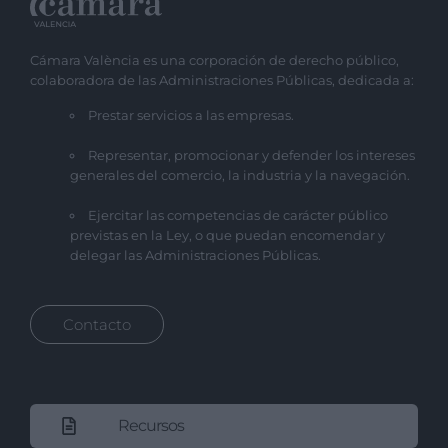
Cámara València es una corporación de derecho público,
colaboradora de las Administraciones Públicas, dedicada a:
Prestar servicios a las empresas.
Representar, promocionar y defender los intereses
generales del comercio, la industria y la navegación.
Ejercitar las competencias de carácter público
previstas en la Ley, o que puedan encomendar y
delegar las Administraciones Públicas.
Contacto
Recursos