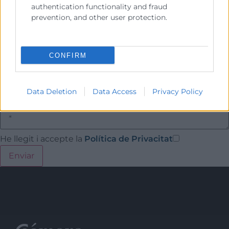
authentication functionality and fraud
prevention, and other user protection.
CONFIRM
Data Deletion
Data Access
Privacy Policy
He llegit i accepte la
Política de Privacitat