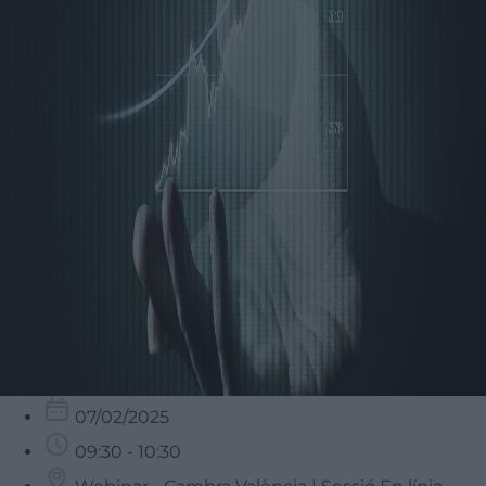
07/02/2025
09:30 - 10:30