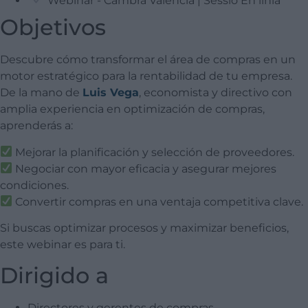
Webinar - Cambra València | Sessió En línia
Objetivos
Descubre cómo transformar el área de compras en un
motor estratégico para la rentabilidad de tu empresa.
De la mano de
Luis Vega
, economista y directivo con
amplia experiencia en optimización de compras,
aprenderás a:
Mejorar la planificación y selección de proveedores.
Negociar con mayor eficacia y asegurar mejores
condiciones.
Convertir compras en una ventaja competitiva clave.
Si buscas optimizar procesos y maximizar beneficios,
este webinar es para ti.
Dirigido a
Directores y gerentes de compras.