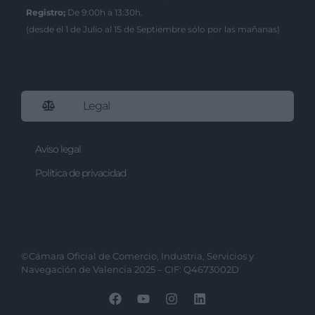
Registro;
De 9:00h a 13:30h.
(desde el 1 de Julio al 15 de Septiembre sólo por las mañanas)
Legal
Aviso legal
Política de privacidad
©Cámara Oficial de Comercio, Industria, Servicios y
Navegación de Valencia 2025 – CIF: Q4673002D