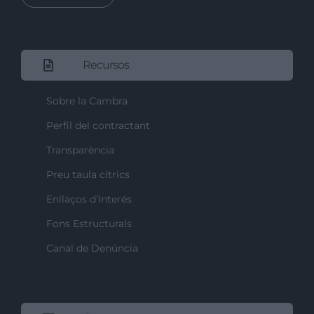
Recursos
Sobre la Cambra
Perfil del contractant
Transparència
Preu taula cítrics
Enllaços d’Interés
Fons Estructurals
Canal de Denúncia