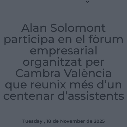
Alan Solomont
participa en el fòrum
empresarial
organitzat per
Cambra València
que reunix més d’un
centenar d’assistents
Tuesday , 18 de November de 2025