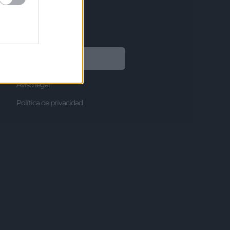
Legal
Aviso legal
Política de privacidad