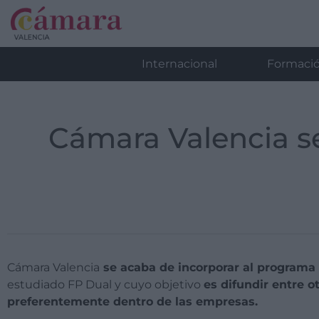
Internacional
Formaci
Cámara Valencia se
Cámara Valencia
se acaba de incorporar al program
estudiado FP Dual y cuyo objetivo
es difundir entre 
preferentemente dentro de las empresas.