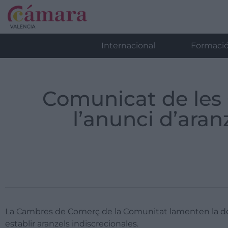
Internacional
Formaci
Comunicat de les
l’anunci d’aran
La Cambres de Comerç de la Comunitat lamenten la deci
establir aranzels indiscrecionales.