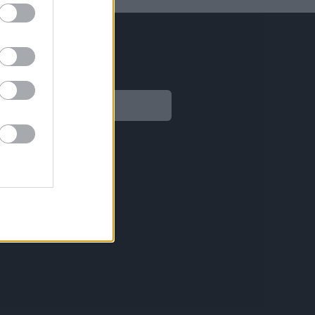
Legal
Aviso legal
Política de privacidad