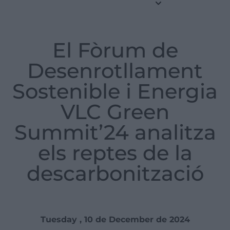
El Fòrum de
Desenrotllament
Sostenible i Energia
VLC Green
Summit’24 analitza
els reptes de la
descarbonització
Tuesday , 10 de December de 2024