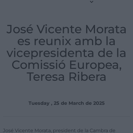
José Vicente Morata
es reunix amb la
vicepresidenta de la
Comissió Europea,
Teresa Ribera
Tuesday , 25 de March de 2025
José Vicente Morata, president de la Cambra de