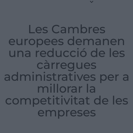
Les Cambres
europees demanen
una reducció de les
càrregues
administratives per a
millorar la
competitivitat de les
empreses