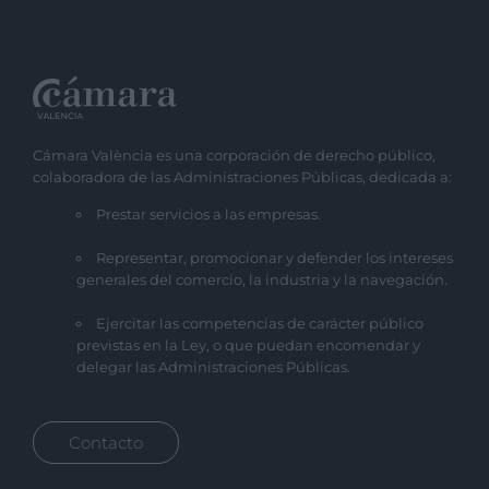
Cámara València es una corporación de derecho público,
colaboradora de las Administraciones Públicas, dedicada a:
Prestar servicios a las empresas.
Representar, promocionar y defender los intereses
generales del comercio, la industria y la navegación.
Ejercitar las competencias de carácter público
previstas en la Ley, o que puedan encomendar y
delegar las Administraciones Públicas.
Contacto