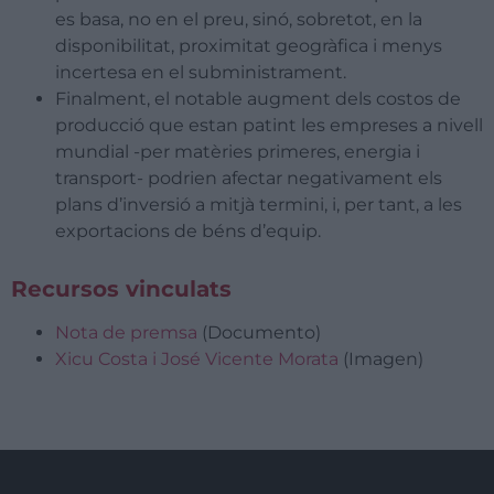
es basa, no en el preu, sinó, sobretot, en la
disponibilitat, proximitat geogràfica i menys
incertesa en el subministrament.
Finalment, el notable augment dels costos de
producció que estan patint les empreses a nivell
mundial -per matèries primeres, energia i
transport- podrien afectar negativament els
plans d’inversió a mitjà termini, i, per tant, a les
exportacions de béns d’equip.
Recursos vinculats
Nota de premsa
(Documento)
Xicu Costa i José Vicente Morata
(Imagen)