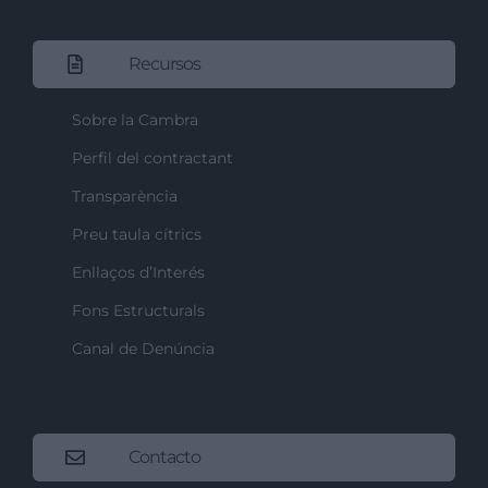
Recursos
Sobre la Cambra
Perfil del contractant
Transparència
Preu taula cítrics
Enllaços d’Interés
Fons Estructurals
Canal de Denúncia
Contacto