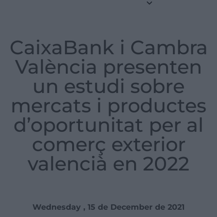
CaixaBank i Cambra
València presenten
un estudi sobre
mercats i productes
d’oportunitat per al
comerç exterior
valencià en 2022
Wednesday , 15 de December de 2021