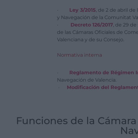
·
Ley 3/2015
, de 2 de abril de
y Navegación de la Comunitat Va
·
Decreto 126/2017
, de 29 de
de las Cámaras Oficiales de Come
Valenciana y de su Consejo.
Normativa interna
·
Reglamento de Régimen In
Navegación de Valencia.
·
Modificación del Reglamen
Funciones de la Cámara O
Nav