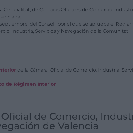
 la Generalitat, de Cámaras Oficiales de Comercio, Industri
lenciana.
 septiembre, del Consell, por el que se aprueba el Regl
rcio, Industria, Servicios y Navegación de la Comunitat
terior
de la Cámara Oficial de Comercio, Industria, Servi
to de Régimen Interior
ficial de Comercio, Industri
egación de Valencia