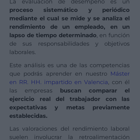
La evaluación de desempeño es un
proceso sistemático y periódico
mediante el cual se mide y se analiza el
rendimiento de un empleado, en un
lapso de tiempo determinado
, en función
de sus responsabilidades y objetivos
laborales.
Este análisis es una de las competencias
que podrás aprender en nuestro
Máster
en RR. HH. impartido en Valencia
, con él
las empresas
buscan comparar el
ejercicio real del trabajador con las
expectativas y metas previamente
establecidas.
Las valoraciones del rendimiento laboral
suelen involucrar la retroalimentación