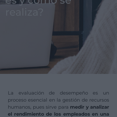
es y cómo se
realiza?
La evaluación de desempeño es un
proceso esencial en la gestión de recursos
humanos, pues sirve para
medir y analizar
el rendimiento de los empleados en una