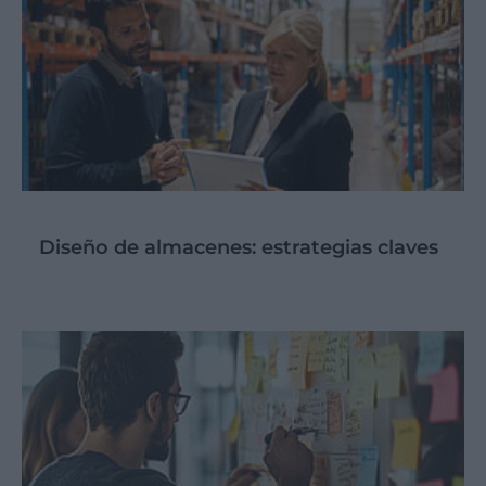
Diseño de almacenes: estrategias claves