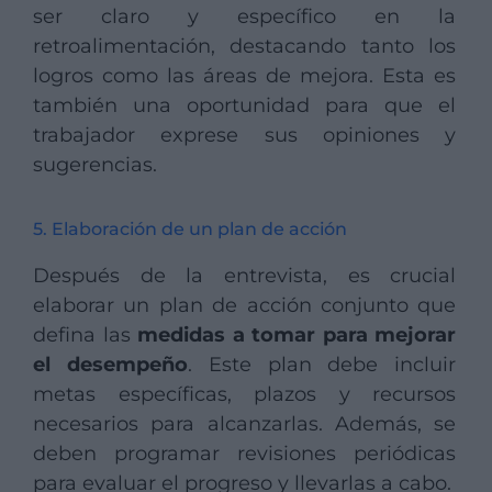
ser claro y específico en la
retroalimentación, destacando tanto los
logros como las áreas de mejora. Esta es
también una oportunidad para que el
trabajador exprese sus opiniones y
sugerencias.
5. Elaboración de un plan de acción
Después de la entrevista, es crucial
elaborar un plan de acción conjunto que
defina las
medidas a tomar para mejorar
el desempeño
. Este plan debe incluir
metas específicas, plazos y recursos
necesarios para alcanzarlas. Además, se
deben programar revisiones periódicas
para evaluar el progreso y llevarlas a cabo.