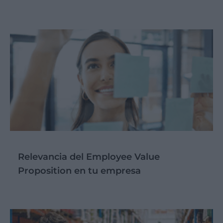
Relevancia del Employee Value
Proposition en tu empresa