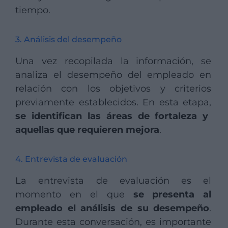
tiempo.
3. Análisis del desempeño
Una vez recopilada la información, se
analiza el desempeño del empleado en
relación con los objetivos y criterios
previamente establecidos. En esta etapa,
se identifican las áreas de fortaleza y
aquellas que requieren mejora
.
4. Entrevista de evaluación
La entrevista de evaluación es el
momento en el que
se presenta al
empleado el análisis de su desempeño
.
Durante esta conversación, es importante