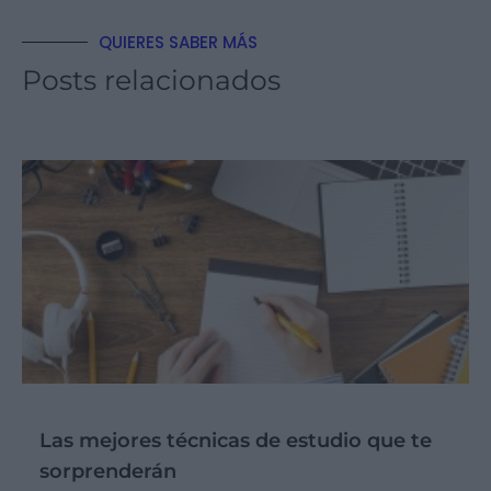
QUIERES SABER MÁS
Posts relacionados
Las mejores técnicas de estudio que te
sorprenderán