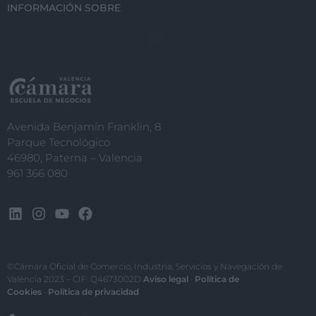
INFORMACIÓN SOBRE
Avenida Benjamín Franklin, 8
Parque Tecnológico
46980, Paterna – Valencia
961 366 080
©Cámara Oficial de Comercio, Industria, Servicios y Navegación de
València 2023 – CIF: Q4673002D
Aviso legal
·
Política de
Cookies
·
Política de privacidad