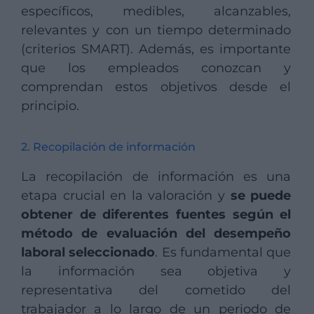
específicos, medibles, alcanzables,
relevantes y con un tiempo determinado
(criterios SMART). Además, es importante
que los empleados conozcan y
comprendan estos objetivos desde el
principio.
2. Recopilación de información
La recopilación de información es una
etapa crucial en la valoración y
se puede
obtener de diferentes fuentes según el
método de evaluación del desempeño
laboral seleccionado
. Es fundamental que
la información sea objetiva y
representativa del cometido del
trabajador a lo largo de un periodo de