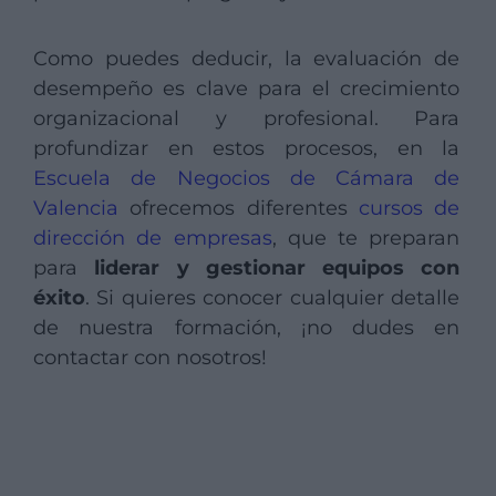
Como puedes deducir, la evaluación de
desempeño es clave para el crecimiento
organizacional y profesional. Para
profundizar en estos procesos, en la
Escuela de Negocios de Cámara de
Valencia
ofrecemos diferentes
cursos de
dirección de empresas
, que te preparan
para
liderar y gestionar equipos con
éxito
. Si quieres conocer cualquier detalle
de nuestra formación, ¡no dudes en
contactar con nosotros!