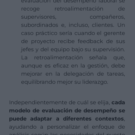
evaluación del desempeño laboral se
recoge retroalimentación de
supervisores, compañeros,
subordinados e, incluso, clientes. Un
caso práctico sería cuando el gerente
de proyecto recibe feedback de sus
jefes y del equipo bajo su supervisión.
La retroalimentación señala que,
aunque es eficaz en la gestión, debe
mejorar en la delegación de tareas,
equilibrando mejor su liderazgo.
Independientemente de cuál se elija,
cada
modelo de evaluación de desempeño se
puede adaptar a diferentes contextos
,
ayudando a personalizar el enfoque de