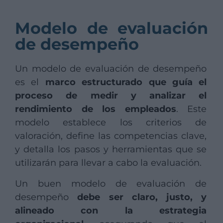
Modelo de evaluación
de desempeño
Un modelo de evaluación de desempeño
es el
marco estructurado que guía el
proceso de medir y analizar el
rendimiento de los empleados
. Este
modelo establece los criterios de
valoración, define las competencias clave,
y detalla los pasos y herramientas que se
utilizarán para llevar a cabo la evaluación.
Un buen modelo de evaluación de
desempeño
debe ser claro, justo, y
alineado con la estrategia