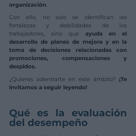
organización
.
Con ello, no solo se identifican las
fortalezas y debilidades de los
trabajadores, sino que
ayuda en el
desarrollo de planes de mejora y en la
toma de decisiones relacionadas con
promociones, compensaciones y
despidos.
¿Quieres adentrarte en este ámbito?
¡Te
invitamos a seguir leyendo!
Qué es la evaluación
del desempeño