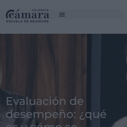
Evaluación de
desempeño: ¿qué