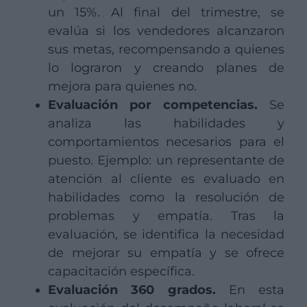
un 15%. Al final del trimestre, se
evalúa si los vendedores alcanzaron
sus metas, recompensando a quienes
lo lograron y creando planes de
mejora para quienes no.
Evaluación por competencias.
Se
analiza las habilidades y
comportamientos necesarios para el
puesto. Ejemplo: un representante de
atención al cliente es evaluado en
habilidades como la resolución de
problemas y empatía. Tras la
evaluación, se identifica la necesidad
de mejorar su empatía y se ofrece
capacitación específica.
Evaluación 360 grados.
En esta