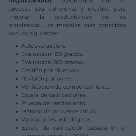
organizacional
, asegurando que el
proceso sea coherente y efectivo para
mejorar la productividad de los
empleados. Los modelos más conocidos
son los siguientes:
Autoevaluación.
Evaluación 180 grados.
Evaluación 360 grados.
Gestión por objetivos.
Revisión por pares.
Verificación de comportamiento.
Escala de calificaciones.
Prueba de rendimiento.
Método de incidente crítico.
Valoraciones psicológicas.
Escala de calificación basada en el