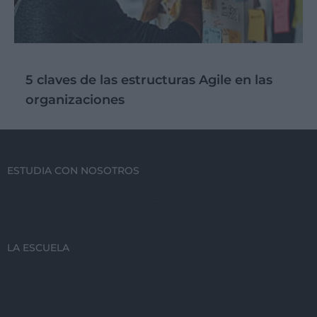
5 claves de las estructuras Agile en las
organizaciones
ESTUDIA CON NOSOTROS
LA ESCUELA