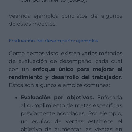
comportamiento (BARS).
Veamos ejemplos concretos de algunos
de estos modelos.
Evaluación del desempeño: ejemplos
Como hemos visto, existen varios métodos
de evaluación de desempeño, cada cual
con un
enfoque único para mejorar el
rendimiento y desarrollo del trabajador
.
Estos son algunos ejemplos comunes:
Evaluación por objetivos.
Enfocada
al cumplimiento de metas específicas
previamente acordadas. Por ejemplo,
un equipo de ventas establece el
objetivo de aumentar las ventas en