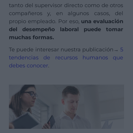
tanto del supervisor directo como de otros
compañeros y, en algunos casos, del
propio empleado. Por eso,
una evaluación
del desempeño laboral puede tomar
muchas formas.
Te puede interesar nuestra publicación→
5
tendencias de recursos humanos que
debes conocer
.