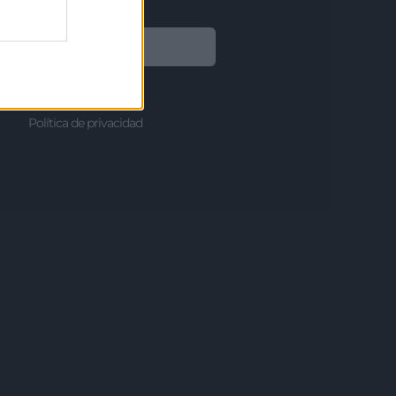
Legal
Aviso legal
Política de privacidad