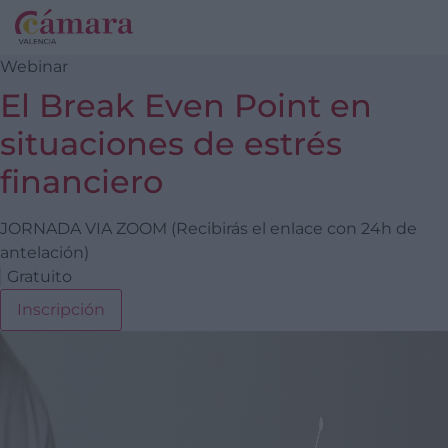
Webinar
El Break Even Point en
situaciones de estrés
financiero
JORNADA VIA ZOOM (Recibirás el enlace con 24h de
antelación)
Gratuito
Inscripción