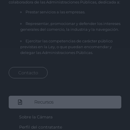
colaboradora de las Administraciones Públicas, dedicada a:
Prestar servicios a las empresas.
Representar, promocionar y defender los intereses
generales del comercio, la industria y la navegación.
Ejercitar las competencias de carácter público
previstas en la Ley, o que puedan encomendar y
delegar las Administraciones Públicas.
Contacto
Recursos
Sobre la Cámara
Perfil del contratante