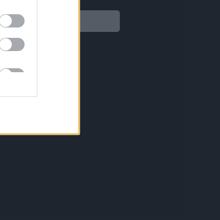
Legal
Aviso legal
Política de privacidad
Política de Cookies