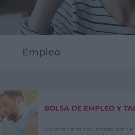
Empleo
BOLSA DE EMPLEO Y TA
Encuentra nuevas oportunidades cada día. 