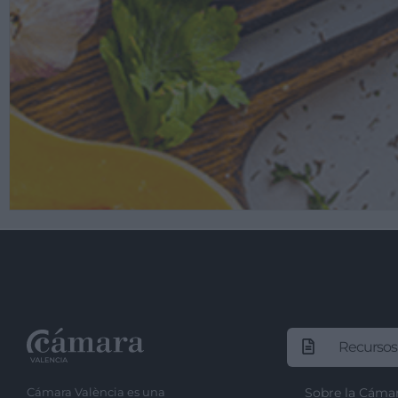
Recursos
Cámara València es una
Sobre la Cáma