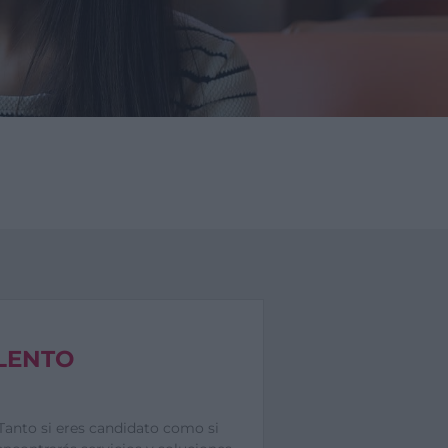
LENTO
Tanto si eres candidato como si