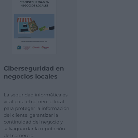
Ciberseguridad en
negocios locales
La seguridad informática es
vital para el comercio local
para proteger la información
del cliente, garantizar la
continuidad del negocio y
salvaguardar la reputación
del comercio.