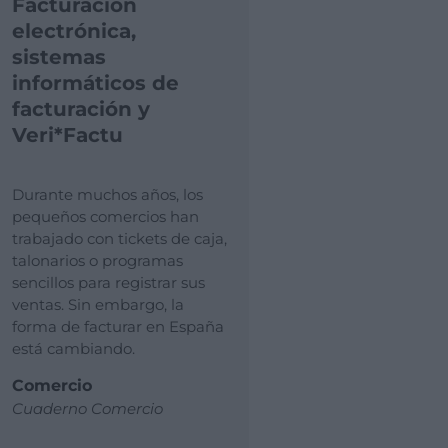
Facturación
electrónica,
sistemas
informáticos de
facturación y
Veri*Factu
Durante muchos años, los
pequeños comercios han
trabajado con tickets de caja,
talonarios o programas
sencillos para registrar sus
ventas. Sin embargo, la
forma de facturar en España
está cambiando.
Comercio
Cuaderno Comercio