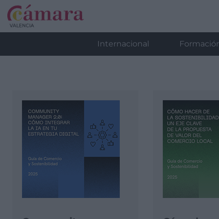
Internacional
Formació