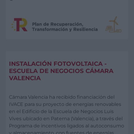
INSTALACIÓN FOTOVOLTAICA -
ESCUELA DE NEGOCIOS CÁMARA
VALENCIA
Cámara Valencia ha recibido financiación del
IVACE para su proyecto de energías renovables
en el Edificio de la Escuela de Negocios Luis
Vives ubicado en Paterna (Valencia), a través del
Programa de incentivos ligados al autoconsumo
y almacenamiento, con fuentes de energías