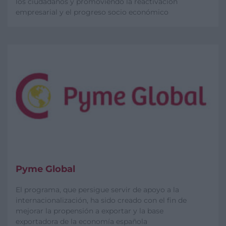
los ciudadanos y promoviendo la reactivación
empresarial y el progreso socio económico
Pyme Global
El programa, que persigue servir de apoyo a la
internacionalización, ha sido creado con el fin de
mejorar la propensión a exportar y la base
exportadora de la economía española