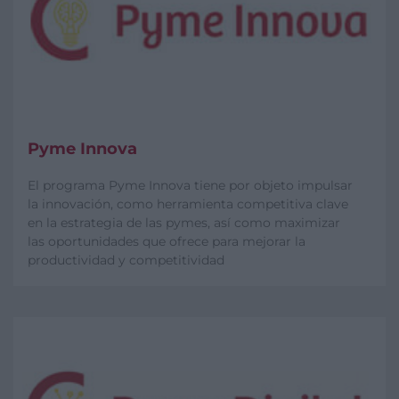
Pyme Innova
El programa Pyme Innova tiene por objeto impulsar
la innovación, como herramienta competitiva clave
en la estrategia de las pymes, así como maximizar
las oportunidades que ofrece para mejorar la
productividad y competitividad