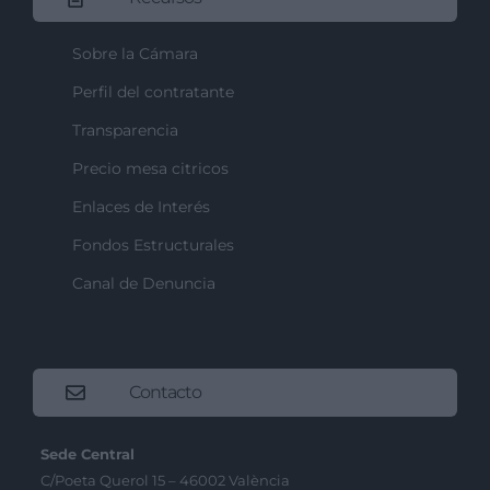
Sobre la Cámara
Perfil del contratante
Transparencia
Precio mesa citricos
Enlaces de Interés
Fondos Estructurales
Canal de Denuncia
Contacto
Sede Central
C/Poeta Querol 15 – 46002 València