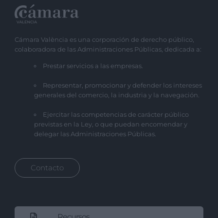
Cámara València es una corporación de derecho público,
colaboradora de las Administraciones Públicas, dedicada a:
Prestar servicios a las empresas.
Representar, promocionar y defender los intereses
generales del comercio, la industria y la navegación.
Ejercitar las competencias de carácter público
previstas en la Ley, o que puedan encomendar y
delegar las Administraciones Públicas.
Contacto
Recursos