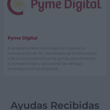
Pyme Digital
El programa tiene como objetivo impulsar la
incorporación de TIC (Tecnologías de la Información
y de la Comunicación) en las pymes, para fomentar
la competitividad y aprovechar las ventajas
tecnológicas en las empresas.
Ayudas Recibidas