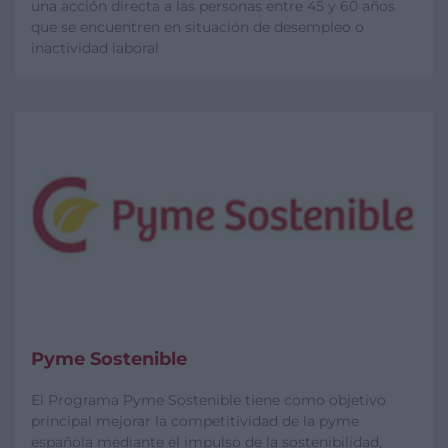
una acción directa a las personas entre 45 y 60 años
que se encuentren en situación de desempleo o
inactividad laboral
Pyme Sostenible
El Programa Pyme Sostenible tiene como objetivo
principal mejorar la competitividad de la pyme
española mediante el impulso de la sostenibilidad,