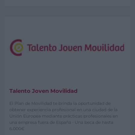
Talento Joven Movilidad
El Plan de Movilidad te brinda la oportunidad de
obtener experiencia profesional en una ciudad de la
Unión Europea mediante prácticas profesionales en
una empresa fuera de España · Una beca de hasta
6.000€