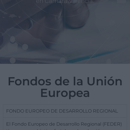
en Cámara Valencia.
Fondos de la Unión
Europea
FONDO EUROPEO DE DESARROLLO REGIONAL
El Fondo Europeo de Desarrollo Regional (FEDER)