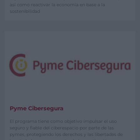
así como reactivar la economía en base a la
sostenibilidad
Pyme Cibersegura
El programa tiene como objetivo impulsar el uso
seguro y fiable del ciberespacio por parte de las
pymes, protegiendo los derechos y las libertades de