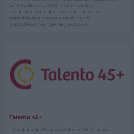
permite diseñar de forma reflexionada y
estructurada un plan de internacionalización
sostenible en el tiempo a través de una
metodología homogénea y exclusiva
Talento 45+
La finalidad del Programa Talento 45+ es ofrecer