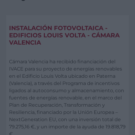
INSTALACIÓN FOTOVOLTAICA -
EDIFICIOS LOUIS VOLTA - CÁMARA
VALENCIA
Cámara Valencia ha recibido financiación del
IVACE para su proyecto de energías renovables
en el Edificio Louis Volta ubicado en Paterna
(Valencia), a través del Programa de incentivos
ligados al autoconsumo y almacenamiento, con
fuentes de energías renovable, en el marco del
Plan de Recuperación, Transformación y
Resiliencia, financiado por la Unión Europea –
NextGeneration EU, con una inversión total de
79.275,16 €, y un importe de la ayuda de 19.818,79
€