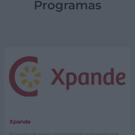
Programas
Xpande
Programa de apoyo individualizado a empresas que