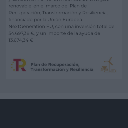
renovable, en el marco del Plan de
Recuperación, Transformación y Resiliencia,
financiado por la Unión Europea –
NextGeneration EU, con una inversión total de
54.697,38 €, y un importe de la ayuda de
13.674,34 €