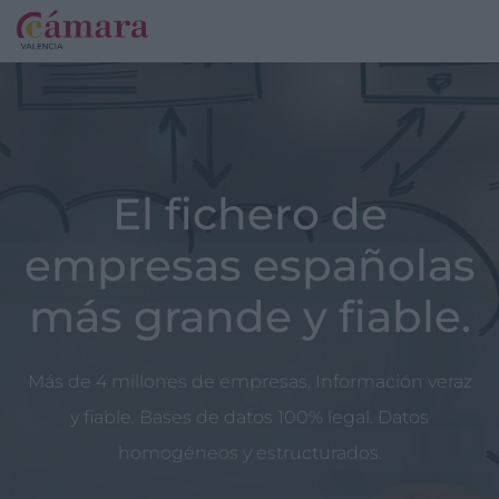
El fichero de
empresas españolas
más grande y fiable.
Más de 4 millones de empresas, Información veraz
y fiable. Bases de datos 100% legal. Datos
homogéneos y estructurados.