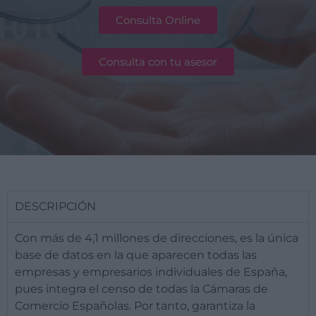
Consulta Online
Consulta con tu asesor
DESCRIPCIÓN
Con más de 4,1 millones de direcciones, es la única
base de datos en la que aparecen todas las
empresas y empresarios individuales de España,
pues integra el censo de todas la Cámaras de
Comercio Españolas. Por tanto, garantiza la