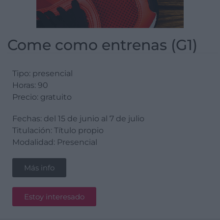
Come como entrenas (G1)
Tipo: presencial
Horas: 90
Precio: gratuito
Fechas: del 15 de junio al 7 de julio
Titulación: Título propio
Modalidad: Presencial
Más info
Estoy interesado