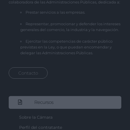
colaboradora de las Administraciones Públicas, dedicada a:
Prestar servicios a las empresas.
Representar, promocionar y defender los intereses
generales del comercio, la industria y la navegación.
Ejercitar las competencias de carácter público
previstas en la Ley, o que puedan encomendar y
delegar las Administraciones Públicas.
Contacto
Recursos
Sobre la Cámara
Perfil del contratante