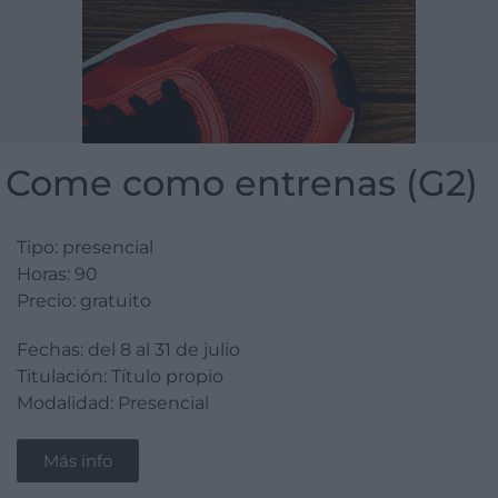
Come como entrenas (G2)
Tipo: presencial
Horas: 90
Precio: gratuito
Fechas: del 8 al 31 de julio
Titulación: Título propio
Modalidad: Presencial
Más info