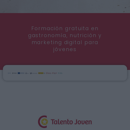
Formación gratuita en
gastronomía, nutrición y
marketing digital para
jóvenes