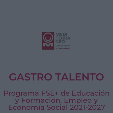
GASTRO TALENTO
Programa FSE+ de Educación
y Formación, Empleo y
Economía Social 2021-2027