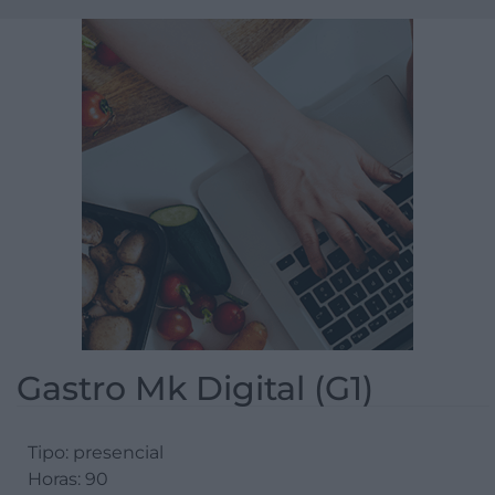
Gastro Mk Digital (G1)
Tipo: presencial
Horas: 90