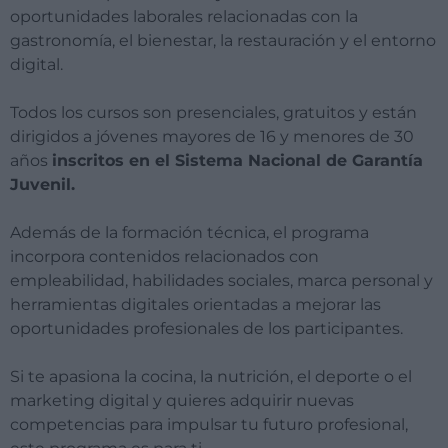
oportunidades laborales relacionadas con la
gastronomía, el bienestar, la restauración y el entorno
digital.
Todos los cursos son presenciales, gratuitos y están
dirigidos a jóvenes mayores de 16 y menores de 30
años
inscritos en el Sistema Nacional de Garantía
Juvenil.
Además de la formación técnica, el programa
incorpora contenidos relacionados con
empleabilidad, habilidades sociales, marca personal y
herramientas digitales orientadas a mejorar las
oportunidades profesionales de los participantes.
Si te apasiona la cocina, la nutrición, el deporte o el
marketing digital y quieres adquirir nuevas
competencias para impulsar tu futuro profesional,