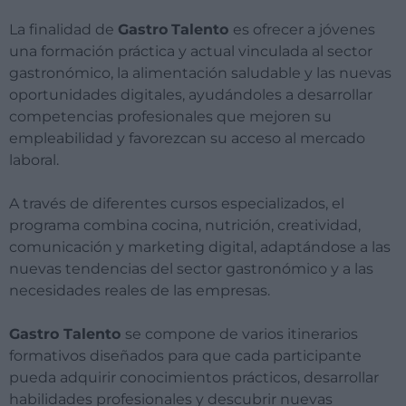
La finalidad de
Gastro
Talento
es ofrecer a jóvenes
una formación práctica y actual vinculada al sector
gastronómico, la alimentación saludable y las nuevas
oportunidades digitales, ayudándoles a desarrollar
competencias profesionales que mejoren su
empleabilidad y favorezcan su acceso al mercado
laboral.
A través de diferentes cursos especializados, el
programa combina cocina, nutrición, creatividad,
comunicación y marketing digital, adaptándose a las
nuevas tendencias del sector gastronómico y a las
necesidades reales de las empresas.
Gastro Talento
se compone de varios itinerarios
formativos diseñados para que cada participante
pueda adquirir conocimientos prácticos, desarrollar
habilidades profesionales y descubrir nuevas