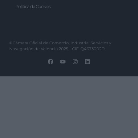
Política de Cookies
©Cámara Oficial de Comercio, Industria, Servicios y
Navegación de Valencia 2025 – CIF: Q4673002D