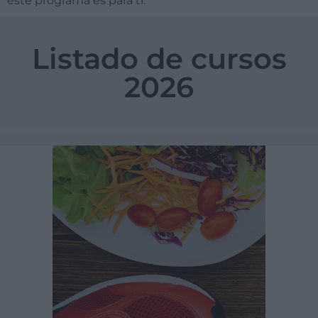
este programa es para ti.
Listado de cursos
2026