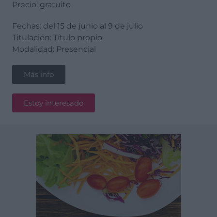
Precio: gratuito
Fechas: del 15 de junio al 9 de julio
Titulación: Título propio
Modalidad: Presencial
Más info
Estoy interesado