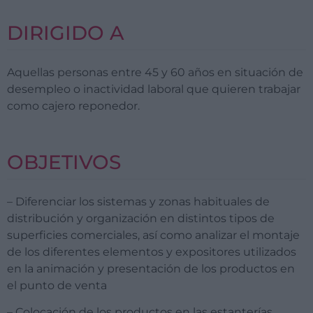
DIRIGIDO A
Aquellas personas entre 45 y 60 años en situación de
desempleo o inactividad laboral que quieren trabajar
como cajero reponedor.
OBJETIVOS
– Diferenciar los sistemas y zonas habituales de
distribución y organización en distintos tipos de
superficies comerciales, así como analizar el montaje
de los diferentes elementos y expositores utilizados
en la animación y presentación de los productos en
el punto de venta
– Colocación de los productos en las estanterías,