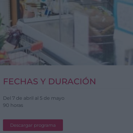
FECHAS Y DURACIÓN
Del 7 de abril al 5 de mayo
90 horas
Descargar programa