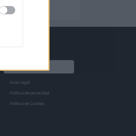
Desarrollo Regional
Legal
Aviso legal
Política de privacidad
Política de Cookies