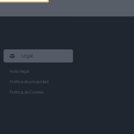
Legal
Aviso legal
Política de privacidad
Política de Cookies