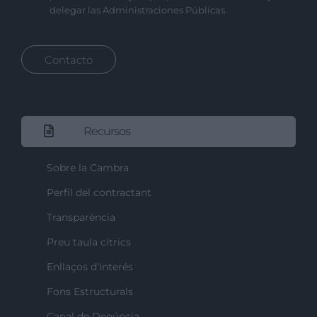
delegar las Administraciones Públicas.
Contacto
Recursos
Sobre la Cambra
Perfil del contractant
Transparència
Preu taula cítrics
Enllaços d’Interés
Fons Estructurals
Canal de Denúncia