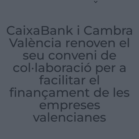
CaixaBank i Cambra
València renoven el
seu conveni de
col·laboració per a
facilitar el
finançament de les
empreses
valencianes