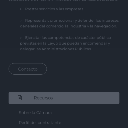
Prestar servicios a las empresas.
Representar, promocionar y defender los intereses
generales del comercio, la industria y la navegación.
Ejercitar las competencias de carácter público
previstas en la Ley, o que puedan encomendar y
delegar las Administraciones Públicas.
Contacto
Recursos
Sobre la Cámara
Perfil del contratante