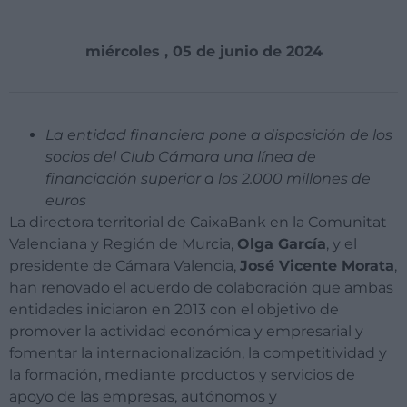
miércoles , 05 de junio de 2024
La entidad financiera pone a disposición de los
socios del Club Cámara una línea de
financiación superior a los 2.000 millones de
euros
La directora territorial de CaixaBank en la Comunitat
Valenciana y Región de Murcia,
Olga García
, y el
presidente de Cámara Valencia,
José Vicente Morata
,
han renovado el acuerdo de colaboración que ambas
entidades iniciaron en 2013 con el objetivo de
promover la actividad económica y empresarial y
fomentar la internacionalización, la competitividad y
la formación, mediante productos y servicios de
apoyo de las empresas, autónomos y