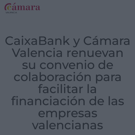
CaixaBank y Cámara
Valencia renuevan
su convenio de
colaboración para
facilitar la
financiación de las
empresas
valencianas