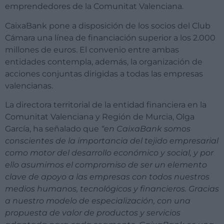
emprendedores de la Comunitat Valenciana.
CaixaBank pone a disposición de los socios del Club
Cámara una línea de financiación superior a los 2.000
millones de euros. El convenio entre ambas
entidades contempla, además, la organización de
acciones conjuntas dirigidas a todas las empresas
valencianas.
La directora territorial de la entidad financiera en la
Comunitat Valenciana y Región de Murcia, Olga
García, ha señalado que
“en CaixaBank somos
conscientes de la importancia del tejido empresarial
como motor del desarrollo económico y social, y por
ello asumimos el compromiso de ser un elemento
clave de apoyo a las empresas con todos nuestros
medios humanos, tecnológicos y financieros. Gracias
a nuestro modelo de especialización, con una
propuesta de valor de productos y servicios