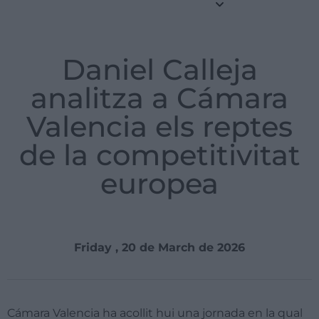
Daniel Calleja
analitza a Cámara
Valencia els reptes
de la competitivitat
europea
Friday , 20 de March de 2026
Cámara Valencia ha acollit hui una jornada en la qual