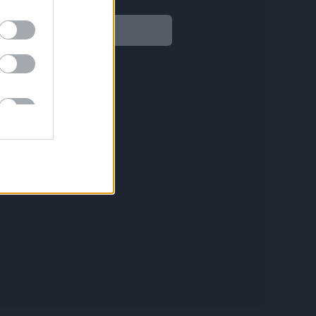
Legal
Aviso legal
Política de privacidad
Política de Cookies