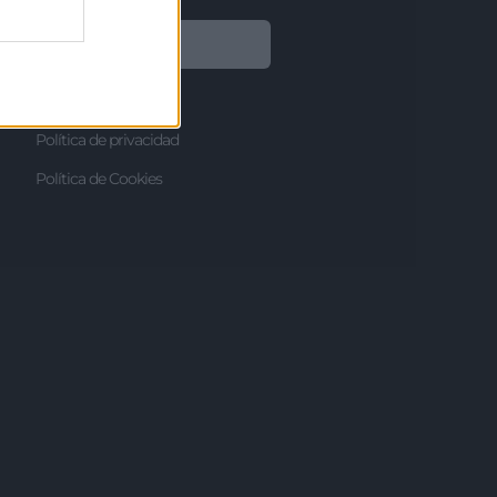
Legal
Aviso legal
Política de privacidad
Política de Cookies