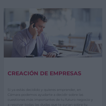
CREACIÓN DE EMPRESAS
Si ya estás decidido y quieres emprender, en
Cámara podemos ayudarte a decidir sobre las
cuestiones más importantes de tu futuro negocio y
a resolver todas las dudas que te surjan sobre tu