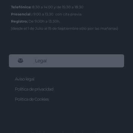
Telefónica:
8:30 a 14:00 y de 15:30 a 18:30
Presencial :
9:00 a 13:30 con cita previa.
Registro;
De 9:00h a 13:30h.
(desde el 1 de Julio al 15 de Septiembre sólo por las mañanas)
Legal
Aviso legal
Política de privacidad
Política de Cookies