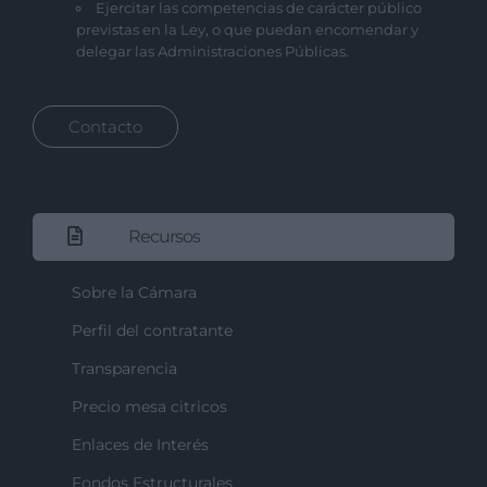
Ejercitar las competencias de carácter público
previstas en la Ley, o que puedan encomendar y
delegar las Administraciones Públicas.
Contacto
Recursos
Sobre la Cámara
Perfil del contratante
Transparencia
Precio mesa citricos
Enlaces de Interés
Fondos Estructurales