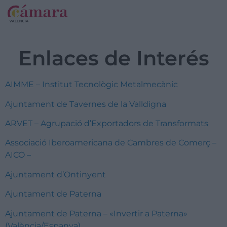
Enlaces de Interés
AIMME – Institut Tecnològic Metalmecànic
Ajuntament de Tavernes de la Valldigna
ARVET – Agrupació d’Exportadors de Transformats
Associació Iberoamericana de Cambres de Comerç –
AICO –
Ajuntament d’Ontinyent
Ajuntament de Paterna
Ajuntament de Paterna – «Invertir a Paterna»
(València/Espanya)