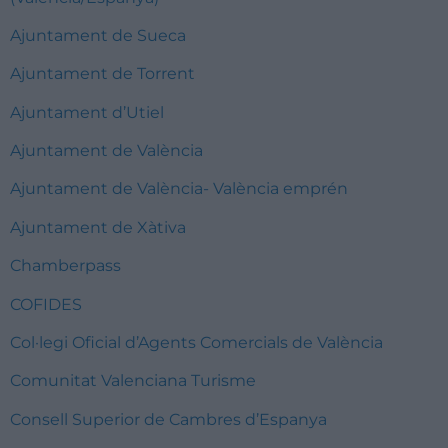
Ajuntament de Sueca
Ajuntament de Torrent
Ajuntament d’Utiel
Ajuntament de València
Ajuntament de València- València emprén
Ajuntament de Xàtiva
Chamberpass
COFIDES
Col·legi Oficial d’Agents Comercials de València
Comunitat Valenciana Turisme
Consell Superior de Cambres d’Espanya