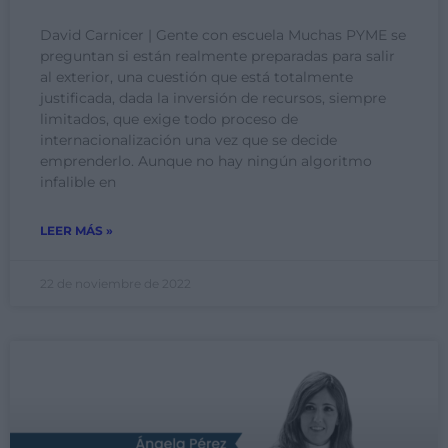
David Carnicer | Gente con escuela Muchas PYME se
preguntan si están realmente preparadas para salir
al exterior, una cuestión que está totalmente
justificada, dada la inversión de recursos, siempre
limitados, que exige todo proceso de
internacionalización una vez que se decide
emprenderlo. Aunque no hay ningún algoritmo
infalible en
LEER MÁS »
22 de noviembre de 2022