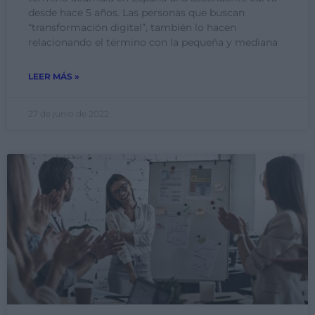
desde hace 5 años. Las personas que buscan
“transformación digital”, también lo hacen
relacionando el término con la pequeña y mediana
LEER MÁS »
27 de junio de 2022