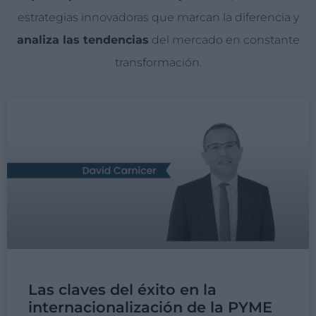
estrategias innovadoras que marcan la diferencia y
analiza las tendencias
del mercado en constante
transformación.
Las claves del éxito en la
internacionalización de la PYME