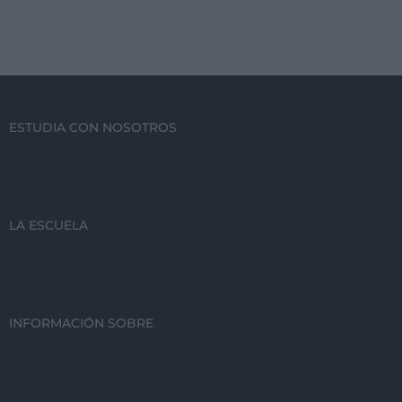
ESTUDIA CON NOSOTROS
LA ESCUELA
INFORMACIÓN SOBRE