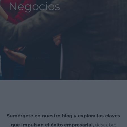
Negocios
Sumérgete en nuestro blog y explora las claves
que impulsan el éxito empresarial,
descubre