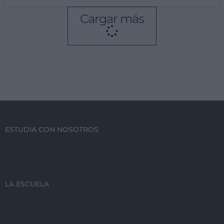
Cargar más
ESTUDIA CON NOSOTROS
LA ESCUELA