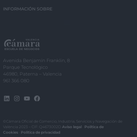
INFORMACIÓN SOBRE
Avenida Benjamín Franklin, 8
Parque Tecnológico
46980, Paterna – Valencia
961 366 080
©Cámara Oficial de Comercio, Industria, Servicios y Navegación de
València 2023 – CIF: Q4673002D
Aviso legal
·
Política de
Cookies
·
Política de privacidad