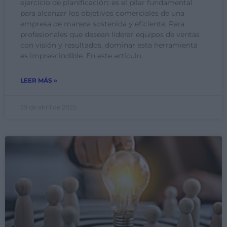
ejercicio de planificación: es el pilar fundamental
para alcanzar los objetivos comerciales de una
empresa de manera sostenida y eficiente. Para
profesionales que desean liderar equipos de ventas
con visión y resultados, dominar esta herramienta
es imprescindible. En este artículo,
LEER MÁS »
29 de abril de 2025