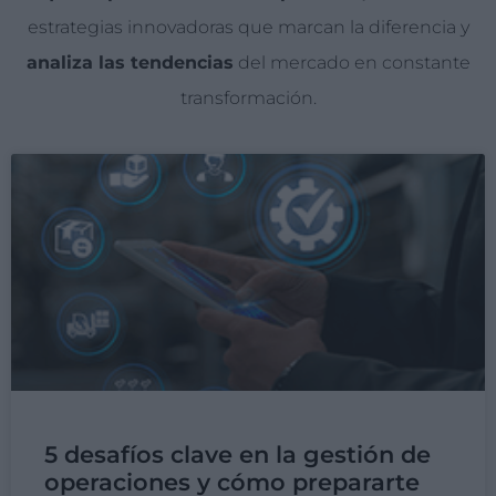
estrategias innovadoras que marcan la diferencia y
analiza las tendencias
del mercado en constante
transformación.
5 desafíos clave en la gestión de
operaciones y cómo prepararte