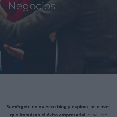
Negocios
Sumérgete en nuestro blog y explora las claves
que impulsan el éxito empresarial,
descubre