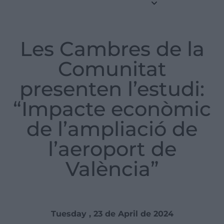
Les Cambres de la
Comunitat
presenten l’estudi:
“Impacte econòmic
de l’ampliació de
l’aeroport de
València”
Tuesday , 23 de April de 2024