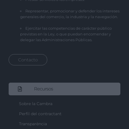
Representar, promocionar y defender los intereses
generales del comercio, la industria y la navegación.
Ejercitar las competencias de carácter público
previstas en la Ley, o que puedan encomendar y
delegar las Administraciones Públicas.
Contacto
Recursos
Sobre la Cambra
Perfil del contractant
Transparència