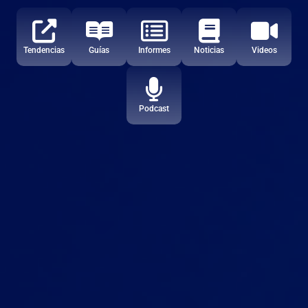
Tendencias
Guías
Informes
Noticias
Videos
Podcast