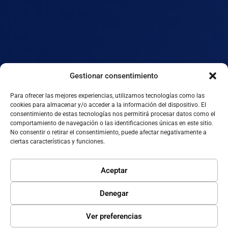
Gestionar consentimiento
Para ofrecer las mejores experiencias, utilizamos tecnologías como las
cookies para almacenar y/o acceder a la información del dispositivo. El
consentimiento de estas tecnologías nos permitirá procesar datos como el
comportamiento de navegación o las identificaciones únicas en este sitio.
No consentir o retirar el consentimiento, puede afectar negativamente a
ciertas características y funciones.
Aceptar
Denegar
Ver preferencias