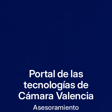
Portal de las
tecnologías de
Cámara Valencia
Asesoramiento