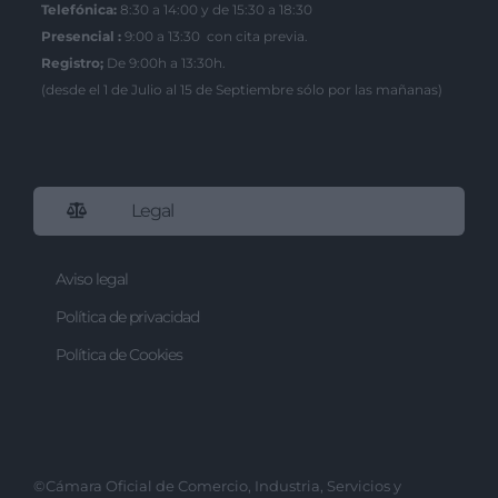
Telefónica:
8:30 a 14:00 y de 15:30 a 18:30
Presencial :
9:00 a 13:30 con cita previa.
Registro;
De 9:00h a 13:30h.
(desde el 1 de Julio al 15 de Septiembre sólo por las mañanas)
Legal
Aviso legal
Política de privacidad
Política de Cookies
©Cámara Oficial de Comercio, Industria, Servicios y