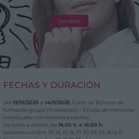
Inscríbete
FECHAS Y DURACIÓN
Del
13/10/2025
al
14/11/2025
. Curso de 30 horas de
formación grupal (15 sesiones) + 6 horas de mentorías
individuales con técnicos expertos
De lunes a viernes, de
16.00 h. a 18.00 h.
Sesiones octubre: 13, 14, 15, 16, 17, 27, 28, 29, 30 y 31.