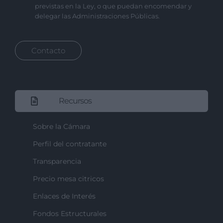
previstas en la Ley, o que puedan encomendar y
delegar las Administraciones Públicas.
Contacto
Recursos
Sobre la Cámara
Perfil del contratante
Transparencia
Precio mesa citricos
Enlaces de Interés
Fondos Estructurales