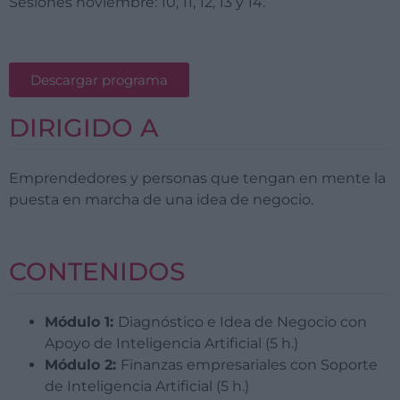
Sesiones noviembre: 10, 11, 12, 13 y 14.
Descargar programa
DIRIGIDO A
Emprendedores y personas que tengan en mente la
puesta en marcha de una idea de negocio.
CONTENIDOS
Módulo 1:
Diagnóstico e Idea de Negocio con
Apoyo de Inteligencia Artificial (5 h.)
Módulo 2:
Finanzas empresariales con Soporte
de Inteligencia Artificial (5 h.)