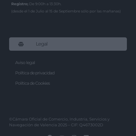
Registro;
De 9:00h a 13:30h.
(desde el 1 de Julio al 15 de Septiembre sólo por las mañanas)
Legal
Aviso legal
Política de privacidad
Política de Cookies
©Cámara Oficial de Comercio, Industria, Servicios y
Navegación de Valencia 2025 – CIF: Q4673002D