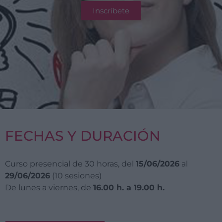
Inscríbete
FECHAS Y DURACIÓN
Curso presencial de 30 horas, del
15
/06/2026
al
29/06/2026
(10 sesiones)
De lunes a viernes, de
16.00 h. a 19.00 h.