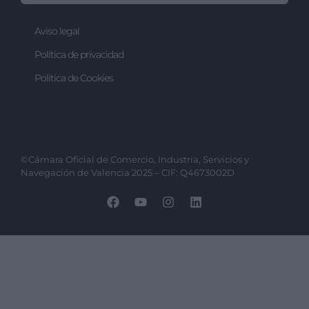
Aviso legal
Política de privacidad
Política de Cookies
©Cámara Oficial de Comercio, Industria, Servicios y
Navegación de Valencia 2025 – CIF: Q4673002D