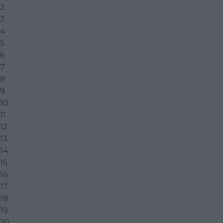
2
3
4
5
6
7
8
9
10
11
12
13
14
15
16
17
18
19
20