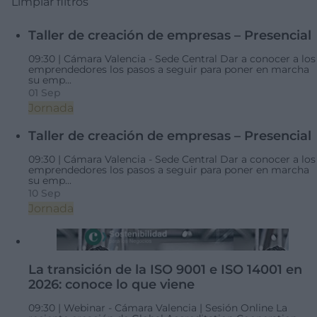
Limpiar filtros
Taller de creación de empresas – Presencial
09:30 |
Cámara Valencia - Sede Central
Dar a conocer a los
emprendedores los pasos a seguir para poner en marcha
su emp...
01 Sep
Jornada
Taller de creación de empresas – Presencial
09:30 |
Cámara Valencia - Sede Central
Dar a conocer a los
emprendedores los pasos a seguir para poner en marcha
su emp...
10 Sep
Jornada
La transición de la ISO 9001 e ISO 14001 en
2026: conoce lo que viene
09:30 |
Webinar - Cámara Valencia | Sesión Online
La