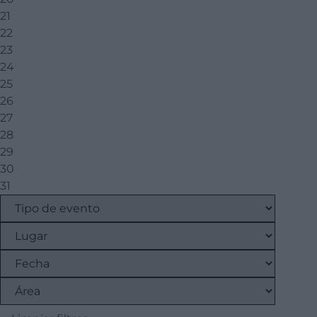
21
22
23
24
25
26
27
28
29
30
31