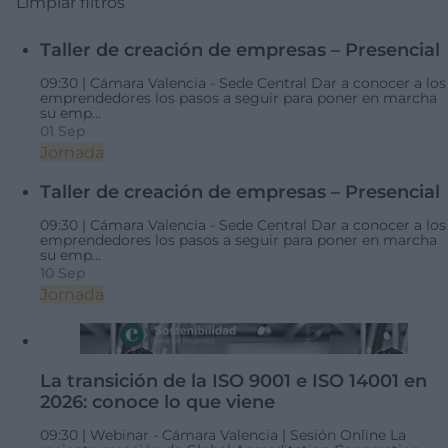
Limpiar filtros
Taller de creación de empresas – Presencial
09:30 |
Cámara Valencia - Sede Central
Dar a conocer a los
emprendedores los pasos a seguir para poner en marcha
su emp...
01 Sep
Jornada
Taller de creación de empresas – Presencial
09:30 |
Cámara Valencia - Sede Central
Dar a conocer a los
emprendedores los pasos a seguir para poner en marcha
su emp...
10 Sep
Jornada
La transición de la ISO 9001 e ISO 14001 en
2026: conoce lo que viene
09:30 |
Webinar - Cámara Valencia | Sesión Online
La