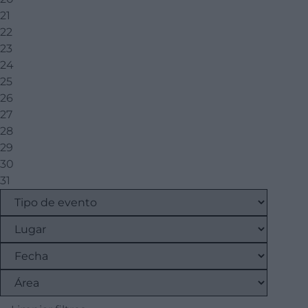
21
22
23
24
25
26
27
28
29
30
31