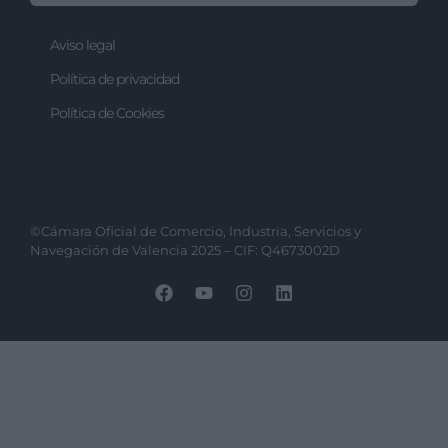
Aviso legal
Política de privacidad
Política de Cookies
©Cámara Oficial de Comercio, Industria, Servicios y
Navegación de Valencia 2025 – CIF: Q4673002D