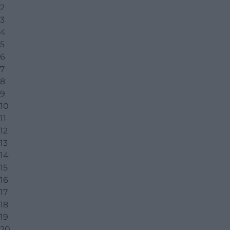
2
3
4
5
6
7
8
9
10
11
12
13
14
15
16
17
18
19
20