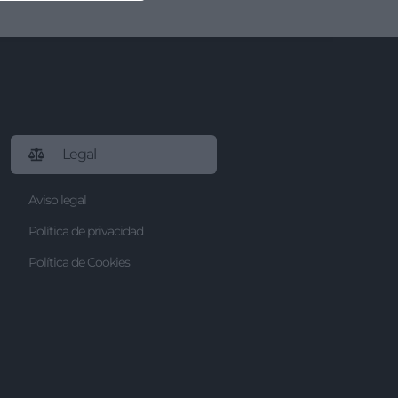
Legal
Aviso legal
Política de privacidad
Política de Cookies