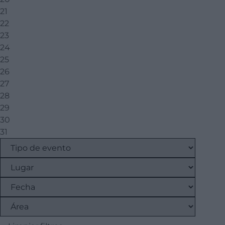
21
22
23
24
25
26
27
28
29
30
31