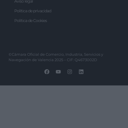
Aviso legal
Política de privacidad
Política de Cookies
©Cámara Oficial de Comercio, Industria, Servicios y
Navegación de Valencia 2025 – CIF: Q4673002D