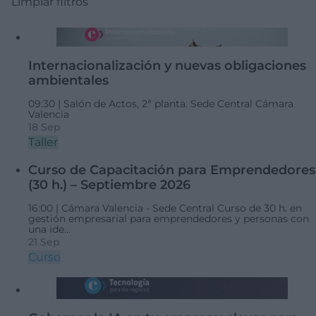
Limpiar filtros
Internacionalización y nuevas obligaciones
ambientales
09:30 |
Salón de Actos, 2ª planta. Sede Central Cámara
Valencia
18 Sep
Taller
Curso de Capacitación para Emprendedores
(30 h.) – Septiembre 2026
16:00 |
Cámara Valencia - Sede Central
Curso de 30 h. en
gestión empresarial para emprendedores y personas con
una ide...
21 Sep
Curso