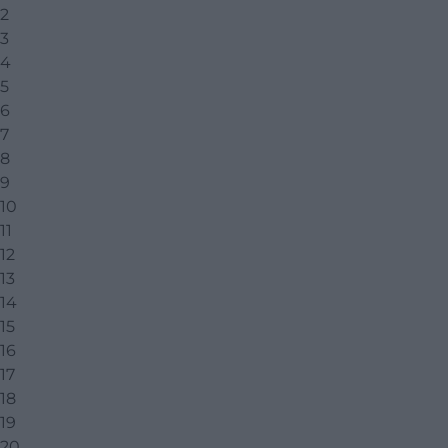
2
3
4
5
6
7
8
9
10
11
12
13
14
15
16
17
18
19
20