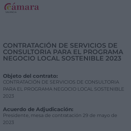
CONTRATACIÓN DE SERVICIOS DE
CONSULTORIA PARA EL PROGRAMA
NEGOCIO LOCAL SOSTENIBLE 2023
Objeto del contrato:
CONTRATACIÓN DE SERVICIOS DE CONSULTORIA
PARA EL PROGRAMA NEGOCIO LOCAL SOSTENIBLE
2023
Acuerdo de Adjudicación:
Presidente, mesa de contratación 29 de mayo de
2023