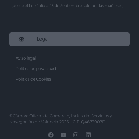
(desde el 1 de Julio al 15 de Septiembre sólo por las mañanas)
Legal
Aviso legal
Política de privacidad
Política de Cookies
©Cámara Oficial de Comercio, Industria, Servicios y
Navegación de Valencia 2025 – CIF: Q4673002D