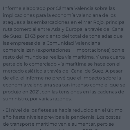
Informe elaborado por Cámara Valencia sobre las
implicaciones para la economía valenciana de los
ataques a las embarcaciones en el Mar Rojo, principal
ruta comercial entre Asia y Europa, a través del Canal
de Suez. El 63 por ciento del total de toneladas que
las empresas de la Comunidad Valenciana
comercializan (exportaciones + importaciones) con el
resto del mundo se realiza vía marítima. Y una cuarta
parte de lo comerciado vía marítima se hace con el
mercado asiático a través del Canal de Suez. A pesar
de ello, el informe no prevé que el impacto sobre la
economía valenciana sea tan intenso como el que se
produjo en 2021, con las tensiones en las cadenas de
suministro, por varias razones:
• El nivel de los fletes se había reducido en el último
año hasta niveles previos a la pandemia. Los costes
de transporte marítimo van a aumentar, pero se