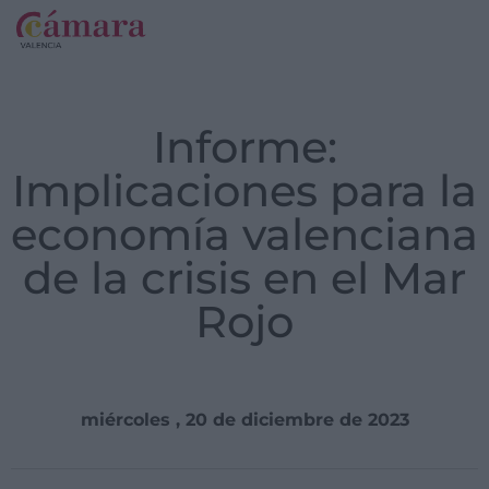
Informe:
Implicaciones para la
economía valenciana
de la crisis en el Mar
Rojo
miércoles , 20 de diciembre de 2023