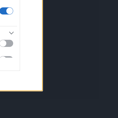
Política de Cookies