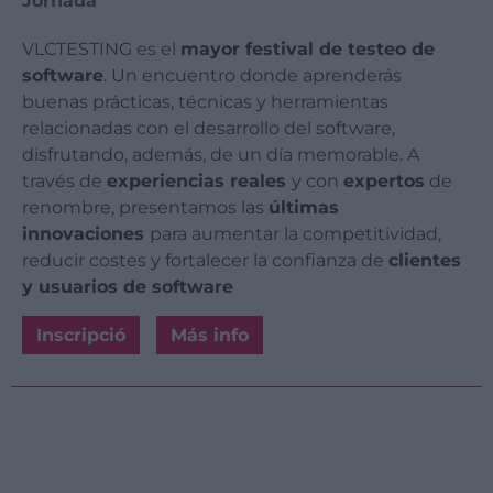
Jornada
VLCTESTING es el
mayor festival de testeo de
software
. Un encuentro donde aprenderás
buenas prácticas, técnicas y herramientas
relacionadas con el desarrollo del software,
disfrutando, además, de un día memorable. A
través de
experiencias reales
y con
expertos
de
renombre, presentamos las
últimas
innovaciones
para aumentar la competitividad,
reducir costes y fortalecer la confianza de
clientes
y usuarios de software
Inscripció
Más info