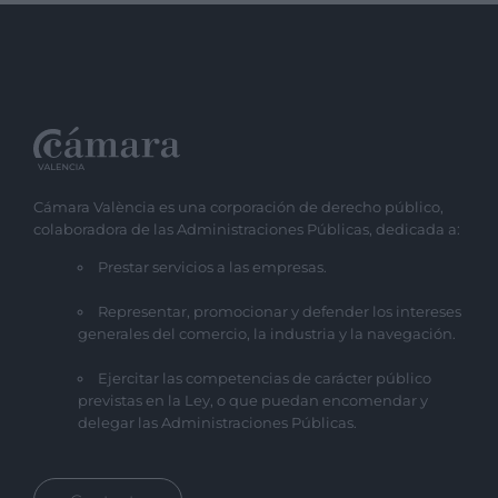
Cámara València es una corporación de derecho público,
colaboradora de las Administraciones Públicas, dedicada a:
Prestar servicios a las empresas.
Representar, promocionar y defender los intereses
generales del comercio, la industria y la navegación.
Ejercitar las competencias de carácter público
previstas en la Ley, o que puedan encomendar y
delegar las Administraciones Públicas.