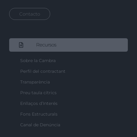
Contacto
Recursos
Sobre la Cambra
Perfil del contractant
Transparència
Preu taula cítrics
Enllaços d’Interés
Fons Estructurals
Canal de Denúncia