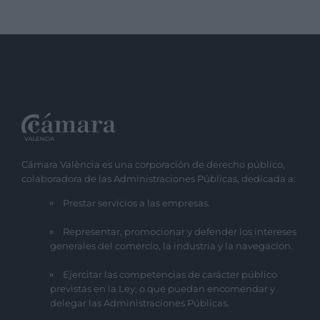
Cámara València es una corporación de derecho público,
colaboradora de las Administraciones Públicas, dedicada a:
Prestar servicios a las empresas.
Representar, promocionar y defender los intereses
generales del comercio, la industria y la navegación.
Ejercitar las competencias de carácter público
previstas en la Ley, o que puedan encomendar y
delegar las Administraciones Públicas.