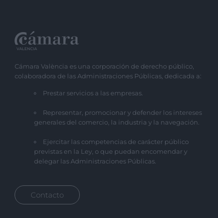
Cámara València es una corporación de derecho público,
colaboradora de las Administraciones Públicas, dedicada a:
Prestar servicios a las empresas.
Representar, promocionar y defender los intereses
generales del comercio, la industria y la navegación.
Ejercitar las competencias de carácter público
previstas en la Ley, o que puedan encomendar y
delegar las Administraciones Públicas.
Contacto