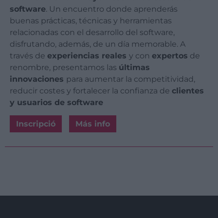
software
. Un encuentro donde aprenderás
buenas prácticas, técnicas y herramientas
relacionadas con el desarrollo del software,
disfrutando, además, de un día memorable. A
través de
experiencias reales
y con
expertos
de
renombre, presentamos las
últimas
innovaciones
para aumentar la competitividad,
reducir costes y fortalecer la confianza de
clientes
y usuarios de software
Inscripció
Más info