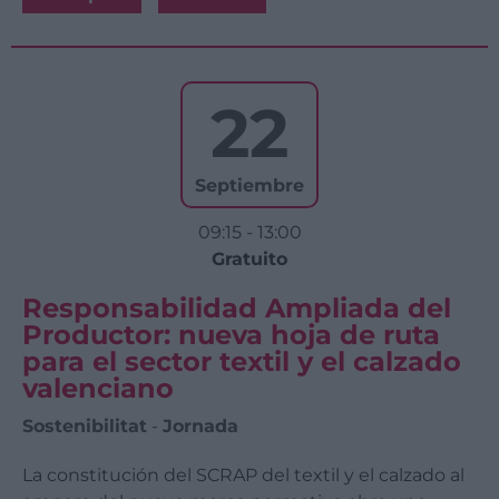
22
Septiembre
09:15 - 13:00
Gratuito
Responsabilidad Ampliada del
Productor: nueva hoja de ruta
para el sector textil y el calzado
valenciano
Sostenibilitat
-
Jornada
La constitución del SCRAP del textil y el calzado al