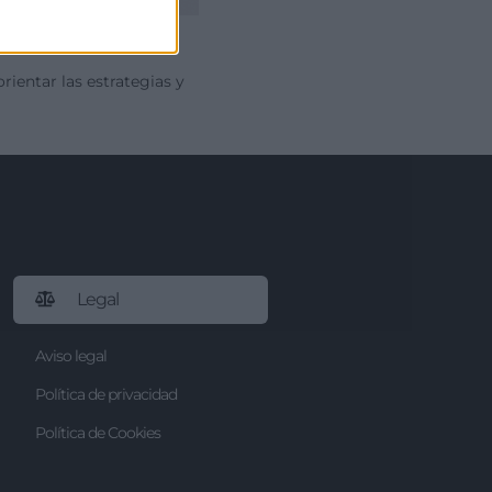
rientar las estrategias y
Legal
Aviso legal
Política de privacidad
Política de Cookies