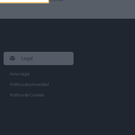
Legal
Aviso legal
Política de privacidad
Política de Cookies