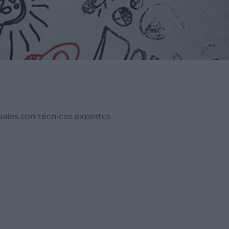
duales con técnicos expertos