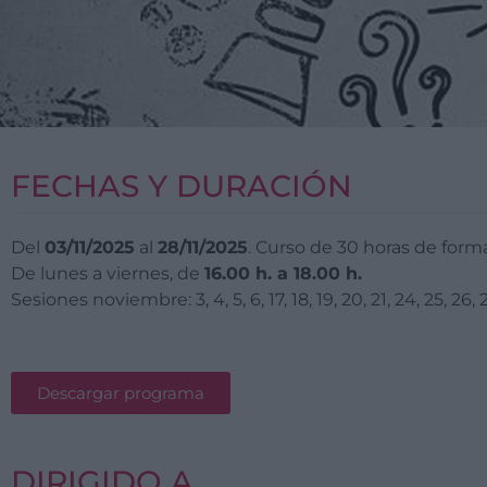
FECHAS Y DURACIÓN
Del
03/11/2025
al
28/11/2025
. Curso de 30 horas de form
De lunes a viernes, de
16.00 h. a 18.00 h.
Sesiones noviembre: 3, 4, 5, 6, 17, 18, 19, 20, 21, 24, 25, 26, 
Descargar programa
DIRIGIDO A