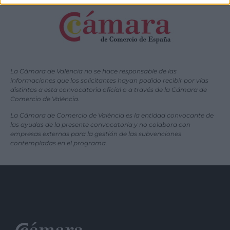
La Cámara de València no se hace responsable de las
informaciones que los solicitantes hayan podido recibir por vías
distintas a esta convocatoria oficial o a través de la Cámara de
Comercio de València.
La Cámara de Comercio de València es la entidad convocante de
las ayudas de la presente convocatoria y no colabora con
empresas externas para la gestión de las subvenciones
contempladas en el programa.