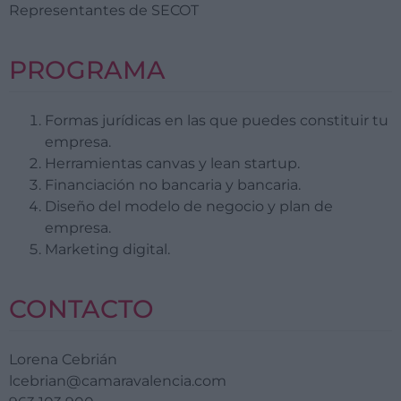
Representantes de SECOT
PROGRAMA
Formas jurídicas en las que puedes constituir tu
empresa.
Herramientas canvas y lean startup.
Financiación no bancaria y bancaria.
Diseño del modelo de negocio y plan de
empresa.
Marketing digital.
CONTACTO
Lorena Cebrián
lcebrian@camaravalencia.com