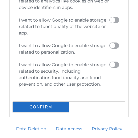
related to analytics like cookies on web or
device identifiers in apps.
I want to allow Google to enable storage
related to functionality of the website or
app.
I want to allow Google to enable storage
related to personalization.
I want to allow Google to enable storage
related to security, including
authentication functionality and fraud
prevention, and other user protection.
CONFIRM
Data Deletion
Data Access
Privacy Policy