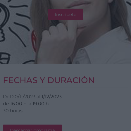
Inscríbete
FECHAS Y DURACIÓN
Del 20/11/2023 al 1/12/2023
de 16.00 h. a 19.00 h.
30 horas
Descargar programa