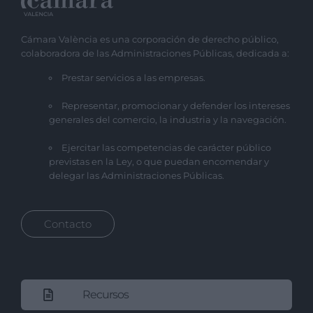
Cámara València es una corporación de derecho público,
colaboradora de las Administraciones Públicas, dedicada a:
Prestar servicios a las empresas.
Representar, promocionar y defender los intereses
generales del comercio, la industria y la navegación.
Ejercitar las competencias de carácter público
previstas en la Ley, o que puedan encomendar y
delegar las Administraciones Públicas.
Contacto
Recursos