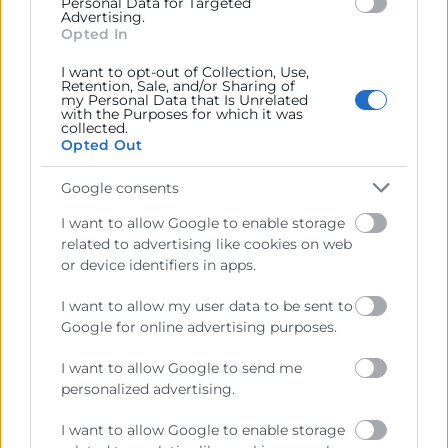
Personal Data for Targeted
Advertising.
Opted In
I want to opt-out of Collection, Use,
Retention, Sale, and/or Sharing of
my Personal Data that Is Unrelated
He leído y acepto la
Política de Privacidad
with the Purposes for which it was
collected.
Opted Out
Google consents
I want to allow Google to enable storage
related to advertising like cookies on web
or device identifiers in apps.
I want to allow my user data to be sent to
Google for online advertising purposes.
I want to allow Google to send me
personalized advertising.
I want to allow Google to enable storage