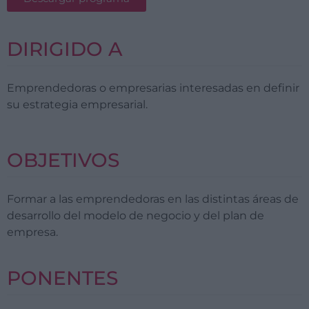
DIRIGIDO A
Emprendedoras o empresarias interesadas en definir
su estrategia empresarial.
OBJETIVOS
Formar a las emprendedoras en las distintas áreas de
desarrollo del modelo de negocio y del plan de
empresa.
PONENTES